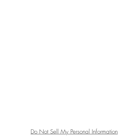
Do Not Sell My Personal Information